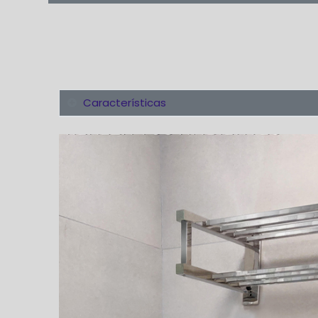
Características