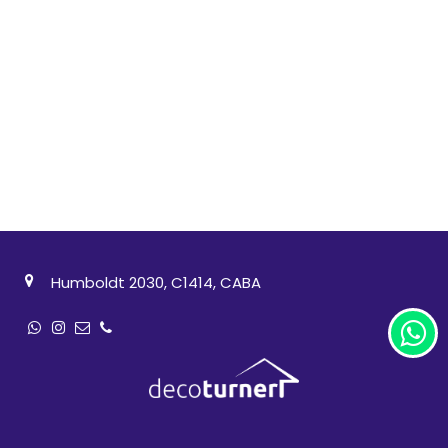
Humboldt 2030, C1414, CABA