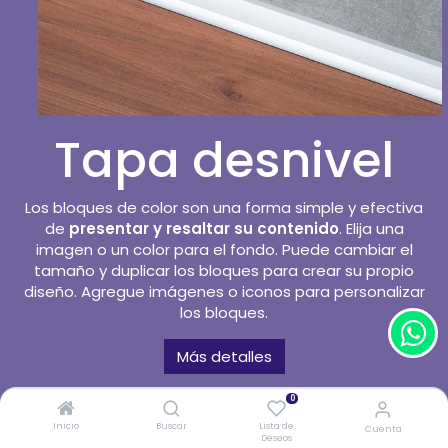
Tapa desnivel
Los bloques de color son una forma simple y efectiva
de
presentar y resaltar su contenido
. Elija una
imagen o un color para el fondo. Puede cambiar el
tamaño y duplicar los bloques para crear su propio
diseño. Agregue imágenes o iconos para personalizar
los bloques.
Más detalles
0
Inicio
Buscar
Lista de
Cuenta
Deseos